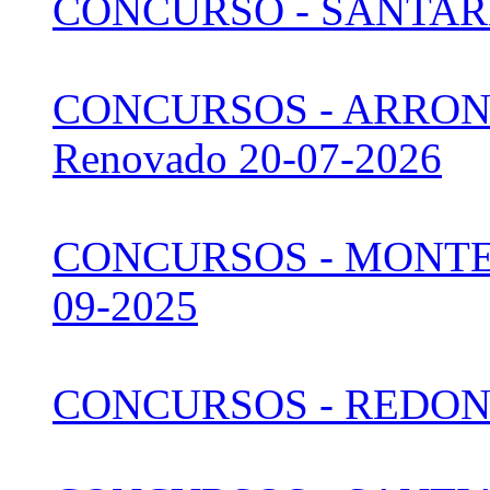
CONCURSO - SANTARÉM
CONCURSOS - ARRONCHE
Renovado 20-07-2026
CONCURSOS - MONTEM
09-2025
CONCURSOS - REDONDO