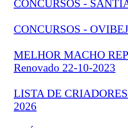
CONCURSOS - SANTIAG
CONCURSOS - OVIBEJA 
MELHOR MACHO REP
Renovado 22-10-2023
LISTA DE CRIADORES 
2026