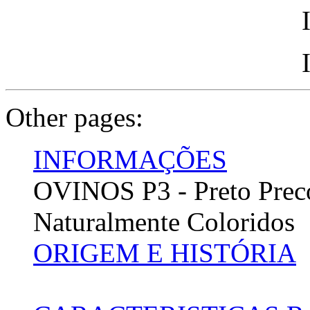
Other pages:
INFORMAÇÕES
OVINOS P3 - Preto Preco
Naturalmente Coloridos
ORIGEM E HISTÓRIA