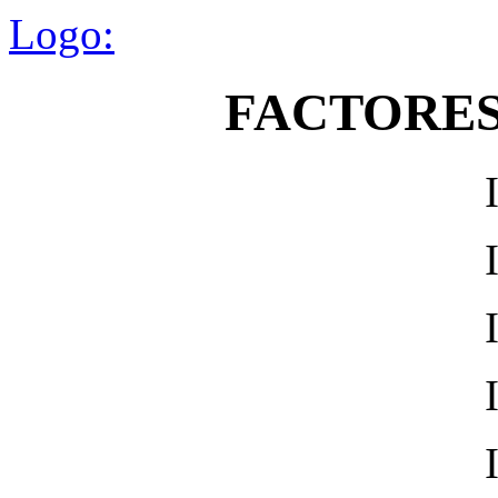
Logo:
FACTORES